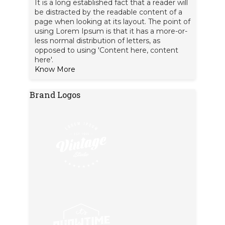
It is a long established fact that a reader will
be distracted by the readable content of a
page when looking at its layout. The point of
using Lorem Ipsum is that it has a more-or-
less normal distribution of letters, as
opposed to using 'Content here, content
here'.
Know More
Brand Logos