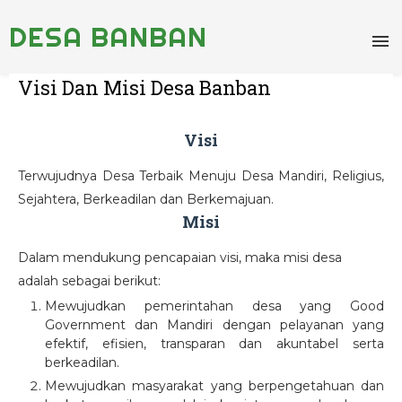
DESA BANBAN
Visi Dan Misi Desa Banban
Visi
Terwujudnya Desa Terbaik Menuju Desa Mandiri, Religius,
Sejahtera, Berkeadilan dan Berkemajuan.
Misi
Dalam mendukung pencapaian visi, maka misi desa
adalah sebagai berikut:
Mewujudkan pemerintahan desa yang Good
Government dan Mandiri dengan pelayanan yang
efektif, efisien, transparan dan akuntabel serta
berkeadilan.
Mewujudkan masyarakat yang berpengetahuan dan