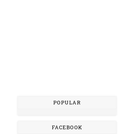
POPULAR
FACEBOOK