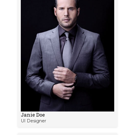
Janie Doe
UI Designer