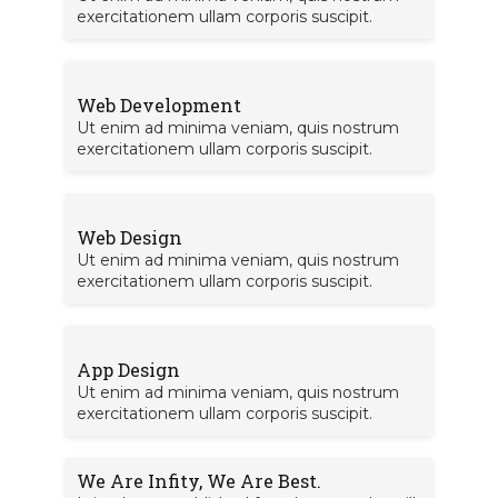
exercitationem ullam corporis suscipit.
Web Development
Ut enim ad minima veniam, quis nostrum
exercitationem ullam corporis suscipit.
Web Design
Ut enim ad minima veniam, quis nostrum
exercitationem ullam corporis suscipit.
App Design
Ut enim ad minima veniam, quis nostrum
exercitationem ullam corporis suscipit.
We Are Infity, We Are Best.