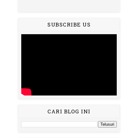
SUBSCRIBE US
CARI BLOG INI