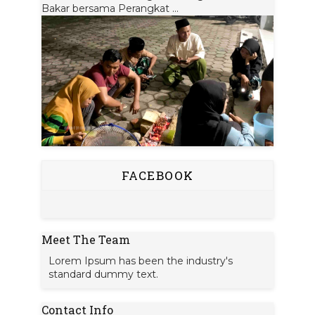
Bakar bersama Perangkat ...
FACEBOOK
Meet The Team
Lorem Ipsum has been the industry's
standard dummy text.
Contact Info