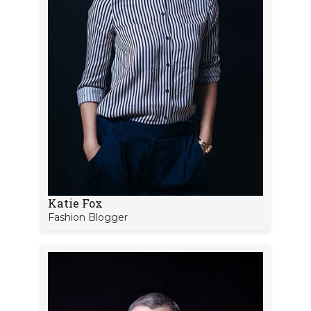
Katie Fox
Fashion Blogger