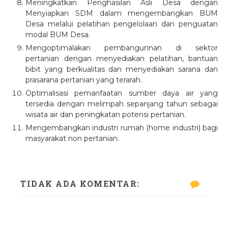
Meningkatkan Penghasilan Asli Desa dengan
Menyiapkan SDM dalam mengembangkan BUM
Desa melalui pelatihan pengelolaan dan penguatan
modal BUM Desa.
Mengoptimalakan pembangunnan di sektor
pertanian dengan menyediakan pelatihan, bantuan
bibit yang berkualitas dan menyediakan sarana dan
prasarana pertanian yang terarah.
Optimalisasi pemanfaatan sumber daya air yang
tersedia dengan melimpah sepanjang tahun sebagai
wisata air dan peningkatan potensi pertanian.
Mengembangkan industri rumah (home industri) bagi
masyarakat non pertanian.
TIDAK ADA KOMENTAR: