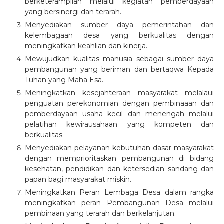
berketerampilan melalui kegiatan pemberdayaan
yang bersinergi dan terarah.
Menyediakan sumber daya pemerintahan dan
kelembagaan desa yang berkualitas dengan
meningkatkan keahlian dan kinerja.
Mewujudkan kualitas manusia sebagai sumber daya
pembangunan yang beriman dan bertaqwa Kepada
Tuhan yang Maha Esa.
Meningkatkan kesejahteraan masyarakat melalaui
penguatan perekonomian dengan pembinaaan dan
pemberdayaan usaha kecil dan menengah melalui
pelatihan kewirausahaan yang kompeten dan
berkualitas.
Menyediakan pelayanan kebutuhan dasar masyarakat
dengan memprioritaskan pembangunan di bidang
kesehatan, pendidikan dan ketersedian sandang dan
papan bagi masyarakat miskin.
Meningkatkan Peran Lembaga Desa dalam rangka
meningkatkan peran Pembangunan Desa melalui
pembinaan yang terarah dan berkelanjutan.