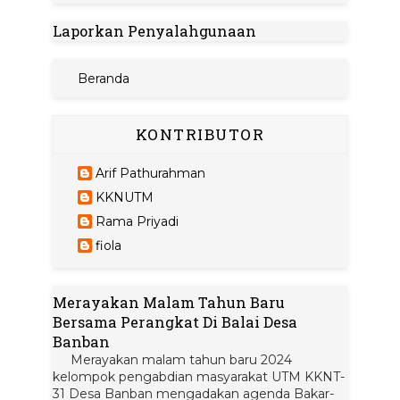
Laporkan Penyalahgunaan
Beranda
KONTRIBUTOR
Arif Pathurahman
KKNUTM
Rama Priyadi
fiola
Merayakan Malam Tahun Baru
Bersama Perangkat Di Balai Desa
Banban
Merayakan malam tahun baru 2024
kelompok pengabdian masyarakat UTM KKNT-
31 Desa Banban mengadakan agenda Bakar-