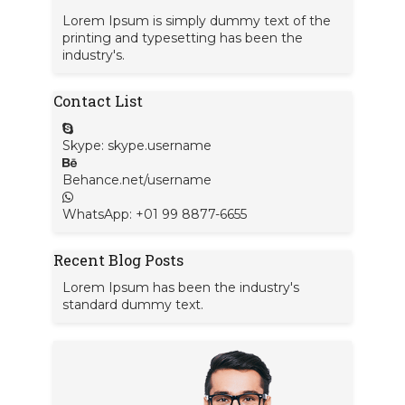
Lorem Ipsum is simply dummy text of the
printing and typesetting has been the
industry's.
Contact List
Skype: skype.username
Behance.net/username
WhatsApp: +01 99 8877-6655
Recent Blog Posts
Lorem Ipsum has been the industry's
standard dummy text.